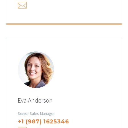
Eva Anderson
Senior Sales Manager
+1 (987) 1625346