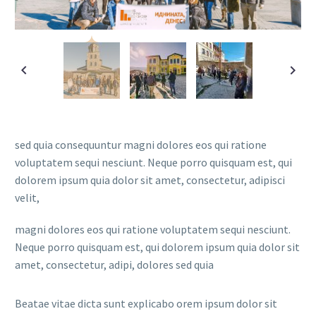
sed quia consequuntur magni dolores eos qui ratione
voluptatem sequi nesciunt. Neque porro quisquam est, qui
dolorem ipsum quia dolor sit amet, consectetur, adipisci
velit,
magni dolores eos qui ratione voluptatem sequi nesciunt.
Neque porro quisquam est, qui dolorem ipsum quia dolor sit
amet, consectetur, adipi, dolores sed quia
Beatae vitae dicta sunt explicabo orem ipsum dolor sit