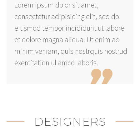
Lorem ipsum dolor sit amet,
consectetur adipisicing elit, sed do
eiusmod tempor incididunt ut labore
et dolore magna aliqua. Ut enim ad
minim veniam, quis nostrquis nostrud
exercitation ullamco laboris.
DESIGNERS