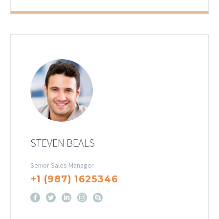
STEVEN BEALS
Senior Sales Manager
+1 (987) 1625346