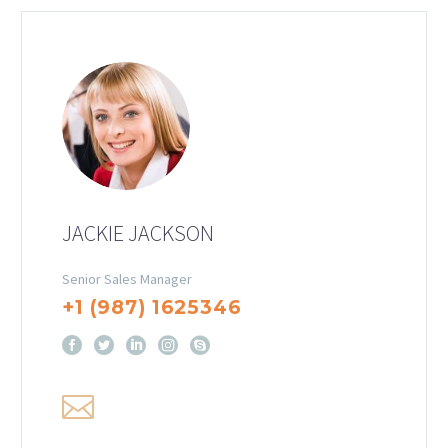
JACKIE JACKSON
Senior Sales Manager
+1 (987) 1625346