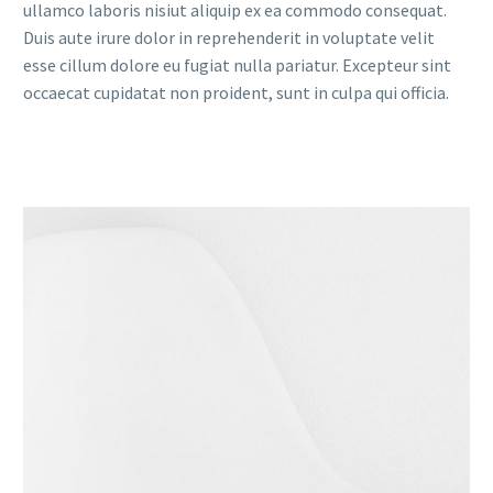
ullamco laboris nisiut aliquip ex ea commodo consequat.
Duis aute irure dolor in reprehenderit in voluptate velit
esse cillum dolore eu fugiat nulla pariatur. Excepteur sint
occaecat cupidatat non proident, sunt in culpa qui officia.