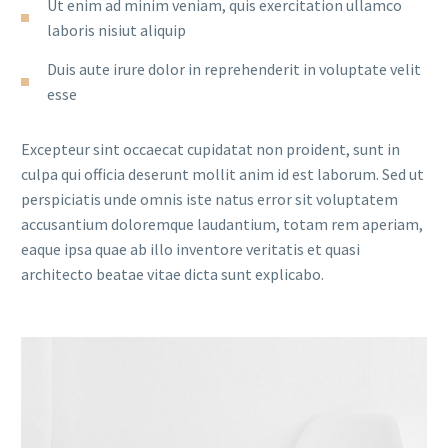
Ut enim ad minim veniam, quis exercitation ullamco
laboris nisiut aliquip
Duis aute irure dolor in reprehenderit in voluptate velit
esse
Excepteur sint occaecat cupidatat non proident, sunt in
culpa qui officia deserunt mollit anim id est laborum. Sed ut
perspiciatis unde omnis iste natus error sit voluptatem
accusantium doloremque laudantium, totam rem aperiam,
eaque ipsa quae ab illo inventore veritatis et quasi
architecto beatae vitae dicta sunt explicabo.