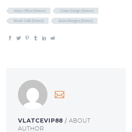
Artua Office (Demo)
Clean Design (Demo)
Morbi Celit (Demo)
Stairs Designs (Demo)
VLATCEVIP88
/ ABOUT
AUTHOR