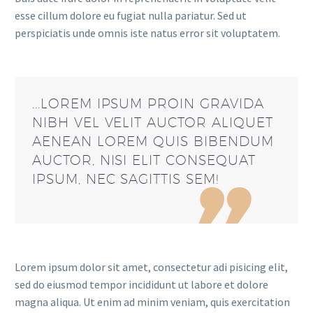
esse cillum dolore eu fugiat nulla pariatur. Sed ut
perspiciatis unde omnis iste natus error sit voluptatem.
...LOREM IPSUM PROIN GRAVIDA
NIBH VEL VELIT AUCTOR ALIQUET
AENEAN LOREM QUIS BIBENDUM
AUCTOR, NISI ELIT CONSEQUAT
IPSUM, NEC SAGITTIS SEM!
Lorem ipsum dolor sit amet, consectetur adi pisicing elit,
sed do eiusmod tempor incididunt ut labore et dolore
magna aliqua. Ut enim ad minim veniam, quis exercitation