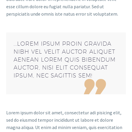
esse cillum dolore eu fugiat nulla pariatur. Sed ut
perspiciatis unde omnis iste natus error sit voluptatem.
...LOREM IPSUM PROIN GRAVIDA
NIBH VEL VELIT AUCTOR ALIQUET
AENEAN LOREM QUIS BIBENDUM
AUCTOR, NISI ELIT CONSEQUAT
IPSUM, NEC SAGITTIS SEM!
Lorem ipsum dolor sit amet, consectetur adi pisicing elit,
sed do eiusmod tempor incididunt ut labore et dolore
magna aliqua. Ut enim ad minim veniam, quis exercitation