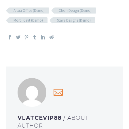
Artua Office (Demo)
Clean Design (Demo)
Morbi Celit (Demo)
Stairs Designs (Demo)
VLATCEVIP88
/ ABOUT
AUTHOR