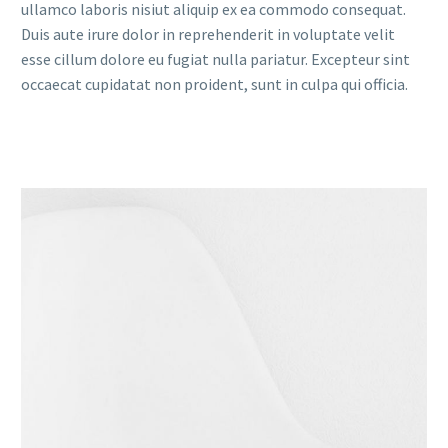
ullamco laboris nisiut aliquip ex ea commodo consequat.
Duis aute irure dolor in reprehenderit in voluptate velit
esse cillum dolore eu fugiat nulla pariatur. Excepteur sint
occaecat cupidatat non proident, sunt in culpa qui officia.