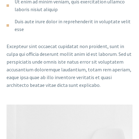
Ut enim ad minim veniam, quis exercitation ullamco
laboris nisiut aliquip
Duis aute irure dolor in reprehenderit in voluptate velit
esse
Excepteur sint occaecat cupidatat non proident, sunt in
culpa qui officia deserunt mollit anim id est laborum. Sed ut
perspiciatis unde omnis iste natus error sit voluptatem
accusantium doloremque laudantium, totam rem aperiam,
eaque ipsa quae ab illo inventore veritatis et quasi
architecto beatae vitae dicta sunt explicabo.